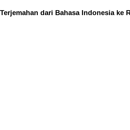
Terjemahan dari Bahasa Indonesia ke 